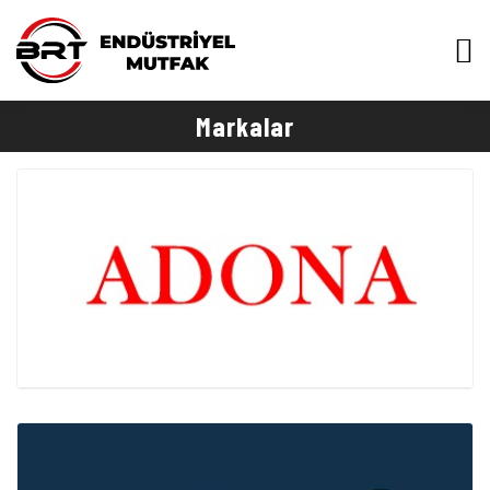
Markalar