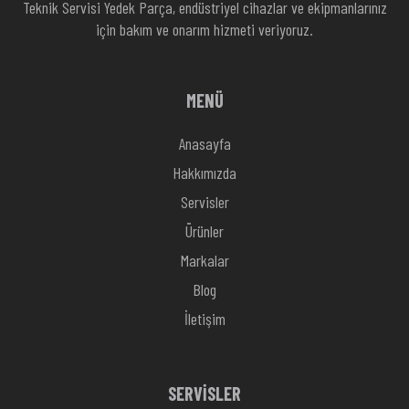
Teknik Servisi Yedek Parça, endüstriyel cihazlar ve ekipmanlarınız
için bakım ve onarım hizmeti veriyoruz.
MENÜ
Anasayfa
Hakkımızda
Servisler
Ürünler
Markalar
Blog
İletişim
SERVİSLER