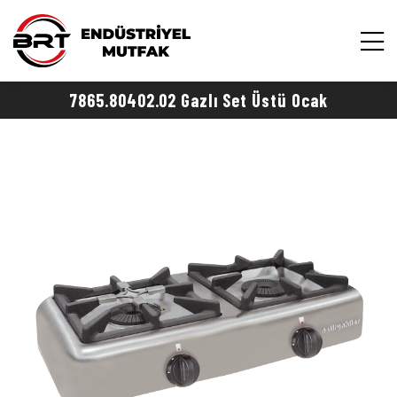
7865.80402.02 Gazlı Set Üstü Ocak