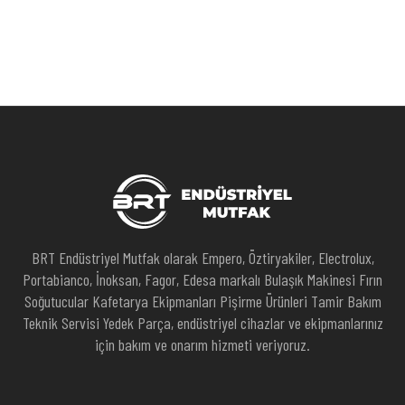
BRT Endüstriyel Mutfak olarak Empero, Öztiryakiler, Electrolux,
Portabianco, İnoksan, Fagor, Edesa markalı Bulaşık Makinesi Fırın
Soğutucular Kafetarya Ekipmanları Pişirme Ürünleri Tamir Bakım
Teknik Servisi Yedek Parça, endüstriyel cihazlar ve ekipmanlarınız
için bakım ve onarım hizmeti veriyoruz.