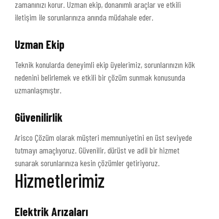
zamanınızı korur. Uzman ekip, donanımlı araçlar ve etkili
iletişim ile sorunlarınıza anında müdahale eder.
Uzman Ekip
Teknik konularda deneyimli ekip üyelerimiz, sorunlarınızın kök
nedenini belirlemek ve etkili bir çözüm sunmak konusunda
uzmanlaşmıştır.
Güvenilirlik
Arisco Çözüm olarak müşteri memnuniyetini en üst seviyede
tutmayı amaçlıyoruz. Güvenilir, dürüst ve adil bir hizmet
sunarak sorunlarınıza kesin çözümler getiriyoruz.
Hizmetlerimiz
Elektrik Arızaları