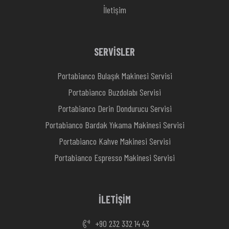
İletişim
SERVİSLER
Portabianco Bulaşık Makinesi Servisi
Portabianco Buzdolabı Servisi
Portabianco Derin Dondurucu Servisi
Portabianco Bardak Yıkama Makinesi Servisi
Portabianco Kahve Makinesi Servisi
Portabianco Espresso Makinesi Servisi
İLETİŞİM
+90 232 332 14 43