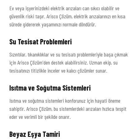
Ev veya işyerinizdeki elektrik arızaları can sıkıcı olabilir ve
güvenlik riski taşır. Arisco Çözüm, elektrik arızalarınızı en kısa
sürede gidererek yaşamınızı normale döndürür.
Su Tesisat Problemleri
Sızıntılar, tıkanıklıklar ve su tesisatı problemleriyle başa çıkmak
için Arisco Çözüm'den destek alabilirsiniz. Uzman ekip, su
tesisatınızı titizlikle inceler ve kalıcı çözümler sunar.
Isıtma ve Soğutma Sistemleri
Isıtma ve soğutma sistemleri konforunuz için hayati öneme
sahiptir. Arisco Çözüm, bu sistemlerdeki arızaları hızlıca tespit
eder ve verimli bir şekilde onarır.
Beyaz Eşya Tamiri