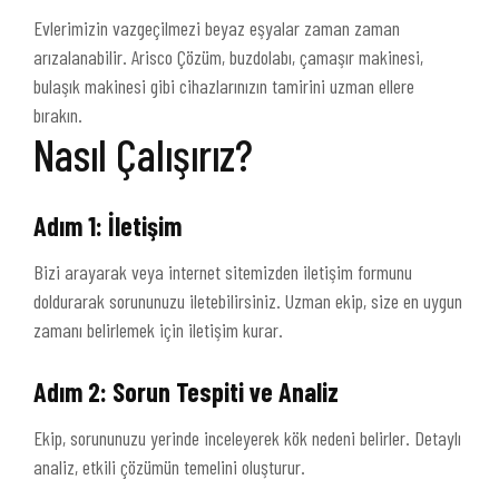
Evlerimizin vazgeçilmezi beyaz eşyalar zaman zaman
arızalanabilir. Arisco Çözüm, buzdolabı, çamaşır makinesi,
bulaşık makinesi gibi cihazlarınızın tamirini uzman ellere
bırakın.
Nasıl Çalışırız?
Adım 1: İletişim
Bizi arayarak veya internet sitemizden iletişim formunu
doldurarak sorununuzu iletebilirsiniz. Uzman ekip, size en uygun
zamanı belirlemek için iletişim kurar.
Adım 2: Sorun Tespiti ve Analiz
Ekip, sorununuzu yerinde inceleyerek kök nedeni belirler. Detaylı
analiz, etkili çözümün temelini oluşturur.