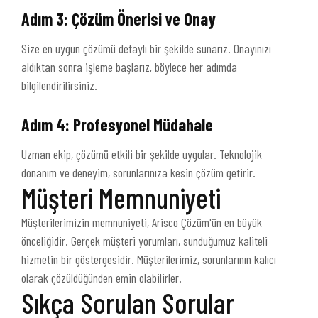
Adım 3: Çözüm Önerisi ve Onay
Size en uygun çözümü detaylı bir şekilde sunarız. Onayınızı
aldıktan sonra işleme başlarız, böylece her adımda
bilgilendirilirsiniz.
Adım 4: Profesyonel Müdahale
Uzman ekip, çözümü etkili bir şekilde uygular. Teknolojik
donanım ve deneyim, sorunlarınıza kesin çözüm getirir.
Müşteri Memnuniyeti
Müşterilerimizin memnuniyeti, Arisco Çözüm'ün en büyük
önceliğidir. Gerçek müşteri yorumları, sunduğumuz kaliteli
hizmetin bir göstergesidir. Müşterilerimiz, sorunlarının kalıcı
olarak çözüldüğünden emin olabilirler.
Sıkça Sorulan Sorular