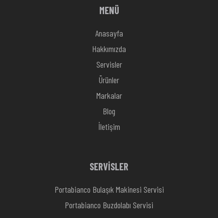
MENÜ
Anasayfa
Hakkımızda
Servisler
Ürünler
Markalar
Blog
İletişim
SERVİSLER
Portabianco Bulaşık Makinesi Servisi
Portabianco Buzdolabı Servisi