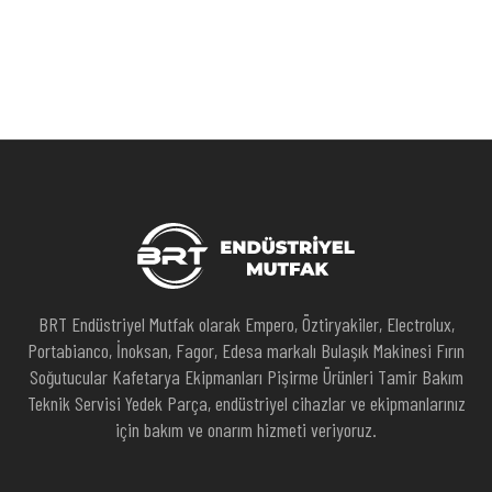
BRT Endüstriyel Mutfak olarak Empero, Öztiryakiler, Electrolux,
Portabianco, İnoksan, Fagor, Edesa markalı Bulaşık Makinesi Fırın
Soğutucular Kafetarya Ekipmanları Pişirme Ürünleri Tamir Bakım
Teknik Servisi Yedek Parça, endüstriyel cihazlar ve ekipmanlarınız
için bakım ve onarım hizmeti veriyoruz.