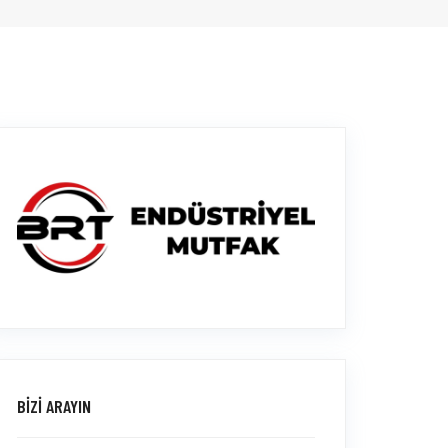
BİZİ ARAYIN