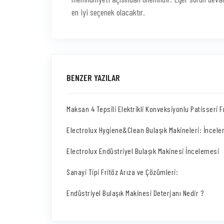
en iyi seçenek olacaktır.
BENZER YAZILAR
Maksan 4 Tepsili Elektrikli Konveksiyonlu Patisseri Fı
Electrolux Hygiene&Clean Bulaşık Makineleri: İncel
Electrolux Endüstriyel Bulaşık Makinesi İncelemesi
Sanayi Tipi Fritöz Arıza ve Çözümleri:
Endüstriyel Bulaşık Makinesi Deterjanı Nedir ?