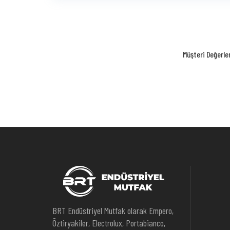
Müşteri Değerle
BRT Endüstriyel Mutfak olarak Empero,
Öztiryakiler, Electrolux, Portabianco,