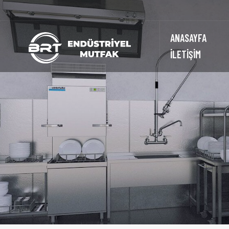
ANASAYFA
İLETİŞİM