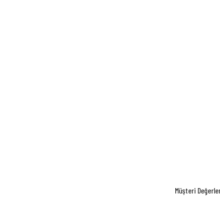
Müşteri Değerle