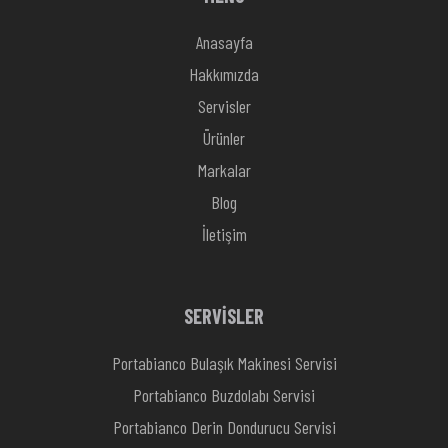
Anasayfa
Hakkımızda
Servisler
Ürünler
Markalar
Blog
İletişim
SERVİSLER
Portabianco Bulaşık Makinesi Servisi
Portabianco Buzdolabı Servisi
Portabianco Derin Dondurucu Servisi