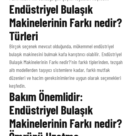
Endüstriyel Bulaşık
Makinelerinin Farkı nedir?
Türleri
Birçok seçenek mevcut olduğunda, mükemmel endüstriyel
bulaşık makinesini bulmak kafa karıştırıcı olabilir. Endüstriyel
Bulaşık Makinelerinin Farkı nedir?'nin farklı tiplerinden, tezgah
altı modellerden taşıyıcı sistemlere kadar, farklı mutfak
düzenleri ve hacim gereksinimlerine uygun olarak seçenekleri
keşfedin.
Bakım Önemlidir:
Endüstriyel Bulaşık
Makinelerinin Farkı nedir?