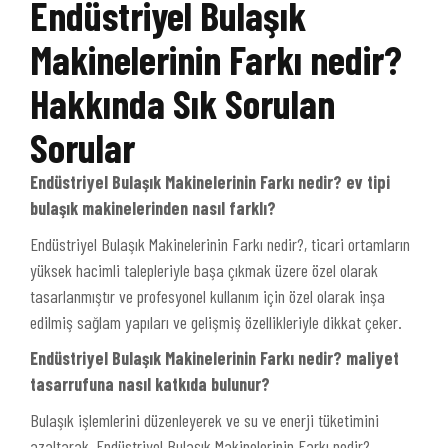
Endüstriyel Bulaşık
Makinelerinin Farkı nedir?
Hakkında Sık Sorulan
Sorular
Endüstriyel Bulaşık Makinelerinin Farkı nedir? ev tipi
bulaşık makinelerinden nasıl farklı?
Endüstriyel Bulaşık Makinelerinin Farkı nedir?, ticari ortamların
yüksek hacimli talepleriyle başa çıkmak üzere özel olarak
tasarlanmıştır ve profesyonel kullanım için özel olarak inşa
edilmiş sağlam yapıları ve gelişmiş özellikleriyle dikkat çeker.
Endüstriyel Bulaşık Makinelerinin Farkı nedir? maliyet
tasarrufuna nasıl katkıda bulunur?
Bulaşık işlemlerini düzenleyerek ve su ve enerji tüketimini
azaltarak, Endüstriyel Bulaşık Makinelerinin Farkı nedir?