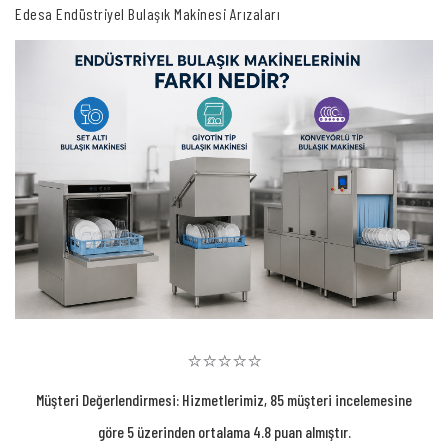
Edesa Endüstriyel Bulaşık Makinesi Arızaları
⭐⭐⭐⭐⭐
Müşteri Değerlendirmesi: Hizmetlerimiz, 85 müşteri incelemesine
göre 5 üzerinden ortalama 4.8 puan almıştır.