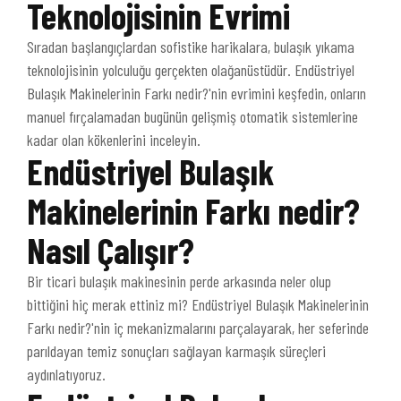
Teknolojisinin Evrimi
Sıradan başlangıçlardan sofistike harikalara, bulaşık yıkama
teknolojisinin yolculuğu gerçekten olağanüstüdür. Endüstriyel
Bulaşık Makinelerinin Farkı nedir?'nin evrimini keşfedin, onların
manuel fırçalamadan bugünün gelişmiş otomatik sistemlerine
kadar olan kökenlerini inceleyin.
Endüstriyel Bulaşık
Makinelerinin Farkı nedir?
Nasıl Çalışır?
Bir ticari bulaşık makinesinin perde arkasında neler olup
bittiğini hiç merak ettiniz mi? Endüstriyel Bulaşık Makinelerinin
Farkı nedir?'nin iç mekanizmalarını parçalayarak, her seferinde
parıldayan temiz sonuçları sağlayan karmaşık süreçleri
aydınlatıyoruz.