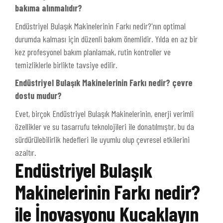
bakıma alınmalıdır?
Endüstriyel Bulaşık Makinelerinin Farkı nedir?'nın optimal
durumda kalması için düzenli bakım önemlidir. Yılda en az bir
kez profesyonel bakım planlamak, rutin kontroller ve
temizliklerle birlikte tavsiye edilir.
Endüstriyel Bulaşık Makinelerinin Farkı nedir? çevre
dostu mudur?
Evet, birçok Endüstriyel Bulaşık Makinelerinin, enerji verimli
özellikler ve su tasarrufu teknolojileri ile donatılmıştır, bu da
sürdürülebilirlik hedefleri ile uyumlu olup çevresel etkilerini
azaltır.
Endüstriyel Bulaşık
Makinelerinin Farkı nedir?
ile İnovasyonu Kucaklayın