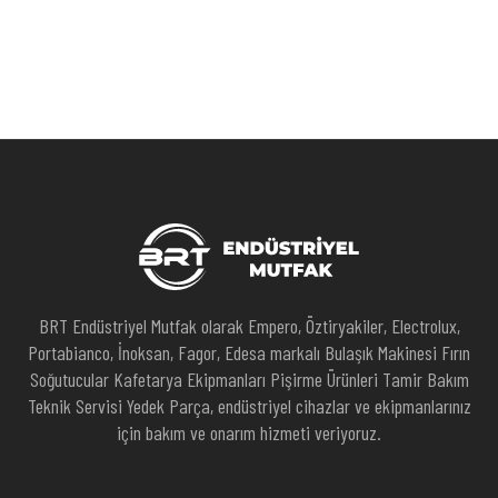
BRT Endüstriyel Mutfak olarak Empero, Öztiryakiler, Electrolux,
Portabianco, İnoksan, Fagor, Edesa markalı Bulaşık Makinesi Fırın
Soğutucular Kafetarya Ekipmanları Pişirme Ürünleri Tamir Bakım
Teknik Servisi Yedek Parça, endüstriyel cihazlar ve ekipmanlarınız
için bakım ve onarım hizmeti veriyoruz.