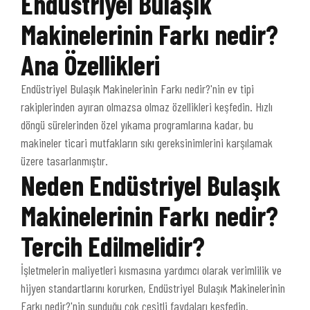
Endüstriyel Bulaşık
Makinelerinin Farkı nedir?
Ana Özellikleri
Endüstriyel Bulaşık Makinelerinin Farkı nedir?'nin ev tipi
rakiplerinden ayıran olmazsa olmaz özellikleri keşfedin. Hızlı
döngü sürelerinden özel yıkama programlarına kadar, bu
makineler ticari mutfakların sıkı gereksinimlerini karşılamak
üzere tasarlanmıştır.
Neden Endüstriyel Bulaşık
Makinelerinin Farkı nedir?
Tercih Edilmelidir?
İşletmelerin maliyetleri kısmasına yardımcı olarak verimlilik ve
hijyen standartlarını korurken, Endüstriyel Bulaşık Makinelerinin
Farkı nedir?'nin sunduğu çok çeşitli faydaları keşfedin.