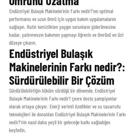
Ömrünü Uzatma
Endüstriyel Bulaşık Makinelerinin Farkı nedir?'nın optimal
performansı ve uzun ömrü için uygun bakım uygulamalarını
sağlayın. Rutin temizlikten yaygın sorunların giderilmesine
kadar, yatırımınızın bakımını yapmayı öğrenin ve ömrünü en üst
düzeye çıkarın.
Endüstriyel Bulaşık
Makinelerinin Farkı nedir?:
Sürdürülebilir Bir Çözüm
Sürdürülebilirliğin hüküm sürdüğü bir dönemde, Endüstriyel
Bulaşık Makinelerinin Farkı nedir? çevre dostu şampiyonlar
olarak ortaya çıkıyor. Enerji verimli özellikler ve su tasarrufu
teknolojileri ile donatılan Endüstriyel Bulaşık Makinelerinin Farkı
nedir?'nin nasıl daha yeşil bir geleceğe katkı sağladığını
keşfedin.