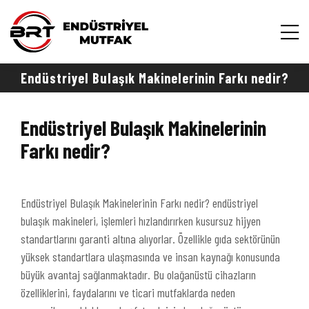
Endüstriyel Bulaşık Makinelerinin Farkı nedir?
Endüstriyel Bulaşık Makinelerinin
Farkı nedir?
Endüstriyel Bulaşık Makinelerinin Farkı nedir? endüstriyel
bulaşık makineleri, işlemleri hızlandırırken kusursuz hijyen
standartlarını garanti altına alıyorlar. Özellikle gıda sektörünün
yüksek standartlara ulaşmasında ve insan kaynağı konusunda
büyük avantaj sağlanmaktadır. Bu olağanüstü cihazların
özelliklerini, faydalarını ve ticari mutfaklarda neden