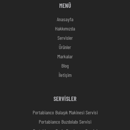
MENÜ
Anasayfa
Hakkımızda
Servisler
Ürünler
Markalar
Blog
İletişim
SERVİSLER
Portabianco Bulaşık Makinesi Servisi
Portabianco Buzdolabı Servisi