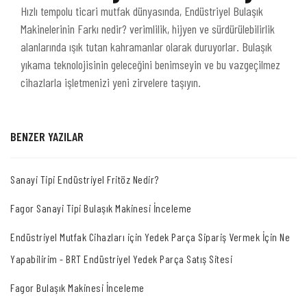
Hızlı tempolu ticari mutfak dünyasında, Endüstriyel Bulaşık
Makinelerinin Farkı nedir? verimlilik, hijyen ve sürdürülebilirlik
alanlarında ışık tutan kahramanlar olarak duruyorlar. Bulaşık
yıkama teknolojisinin geleceğini benimseyin ve bu vazgeçilmez
cihazlarla işletmenizi yeni zirvelere taşıyın.
BENZER YAZILAR
Sanayi Tipi Endüstriyel Fritöz Nedir?
Fagor Sanayi Tipi Bulaşık Makinesi İnceleme
Endüstriyel Mutfak Cihazları için Yedek Parça Sipariş Vermek İçin Ne
Yapabilirim - BRT Endüstriyel Yedek Parça Satış Sitesi
Fagor Bulaşık Makinesi İnceleme