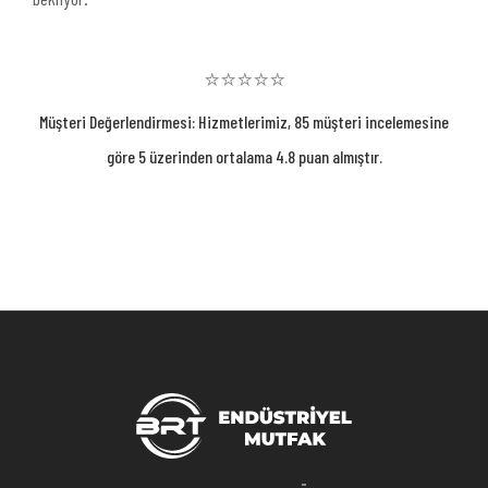
⭐⭐⭐⭐⭐
Müşteri Değerlendirmesi: Hizmetlerimiz, 85 müşteri incelemesine
göre 5 üzerinden ortalama 4.8 puan almıştır.