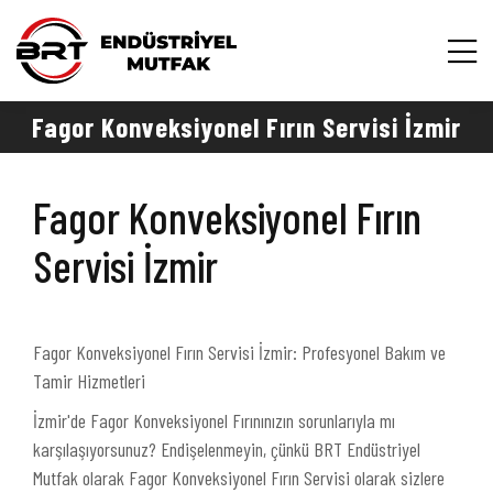
Fagor Konveksiyonel Fırın Servisi İzmir
Fagor Konveksiyonel Fırın
Servisi İzmir
Fagor Konveksiyonel Fırın Servisi İzmir: Profesyonel Bakım ve
Tamir Hizmetleri
İzmir'de Fagor Konveksiyonel Fırınınızın sorunlarıyla mı
karşılaşıyorsunuz? Endişelenmeyin, çünkü BRT Endüstriyel
Mutfak olarak Fagor Konveksiyonel Fırın Servisi olarak sizlere