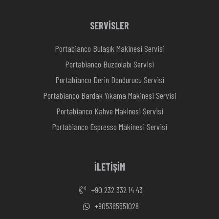
SERVİSLER
Portabianco Bulaşık Makinesi Servisi
Portabianco Buzdolabı Servisi
Portabianco Derin Dondurucu Servisi
Portabianco Bardak Yıkama Makinesi Servisi
Portabianco Kahve Makinesi Servisi
Portabianco Espresso Makinesi Servisi
İLETİŞİM
+90 232 332 14 43
+905365551028