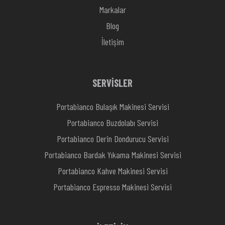
Markalar
Blog
İletişim
SERVİSLER
Portabianco Bulaşık Makinesi Servisi
Portabianco Buzdolabı Servisi
Portabianco Derin Dondurucu Servisi
Portabianco Bardak Yıkama Makinesi Servisi
Portabianco Kahve Makinesi Servisi
Portabianco Espresso Makinesi Servisi