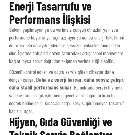
Enerji Tasarrufu ve
Performans İlişkisi
Bakımı yapılmayan ya da verimsiz çalışan cihazlar yalnızca
performans kaybına yol açmaz; aynı zamanda enerji tüketimini
de artırır. Bu da aylık giderlerin sessizce yükselmesine neden
olur. İşletme sahipleri bazen faturadaki artışı genel maliyetlere
bağlar, oysa sorun doğrudan ekipman verimsizliği olabilir.
Düzenli kontrol edilen ve doğru servis gören cihazlar daha
dengeli çalışır.
Daha az enerji harcar, daha sessiz çalışır,
daha stabil performans sunar.
Bu noktada servis hizmeti
sadece tamir değil, işletmenin genel verimliliğini artıran bir
destek haline gelir. Kısacası doğru servis, görünmeyen tasarruf
kapısını açar.
Hijyen, Gıda Güvenliği ve
Teknik Servis Bağlantısı