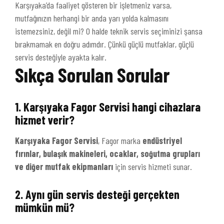
Karşıyaka’da faaliyet gösteren bir işletmeniz varsa,
mutfağınızın herhangi bir anda yarı yolda kalmasını
istemezsiniz, değil mi? O halde teknik servis seçiminizi şansa
bırakmamak en doğru adımdır. Çünkü güçlü mutfaklar, güçlü
servis desteğiyle ayakta kalır.
Sıkça Sorulan Sorular
1. Karşıyaka Fagor Servisi hangi cihazlara
hizmet verir?
Karşıyaka Fagor Servisi
, Fagor marka
endüstriyel
fırınlar, bulaşık makineleri, ocaklar, soğutma grupları
ve diğer mutfak ekipmanları
için servis hizmeti sunar.
2. Aynı gün servis desteği gerçekten
mümkün mü?