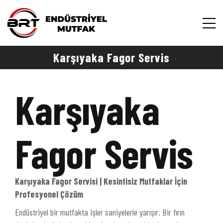
Karşıyaka Fagor Servis
Karşıyaka
Fagor Servis
Karşıyaka Fagor Servisi | Kesintisiz Mutfaklar İçin
Profesyonel Çözüm
Endüstriyel bir mutfakta işler saniyelerle yarışır. Bir fırın