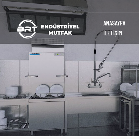
ANASAYFA
İLETİŞİM