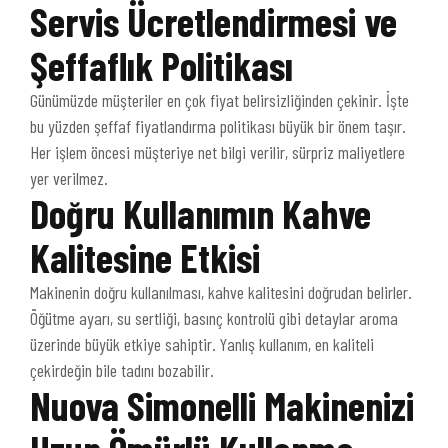
Servis Ücretlendirmesi ve
Şeffaflık Politikası
Günümüzde müşteriler en çok fiyat belirsizliğinden çekinir. İşte
bu yüzden şeffaf fiyatlandırma politikası büyük bir önem taşır.
Her işlem öncesi müşteriye net bilgi verilir, sürpriz maliyetlere
yer verilmez.
Doğru Kullanımın Kahve
Kalitesine Etkisi
Makinenin doğru kullanılması, kahve kalitesini doğrudan belirler.
Öğütme ayarı, su sertliği, basınç kontrolü gibi detaylar aroma
üzerinde büyük etkiye sahiptir. Yanlış kullanım, en kaliteli
çekirdeğin bile tadını bozabilir.
Nuova Simonelli Makinenizi