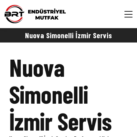
Nuova Simonelli İzmir Servis
Nuova
Simonelli
İzmir Servis