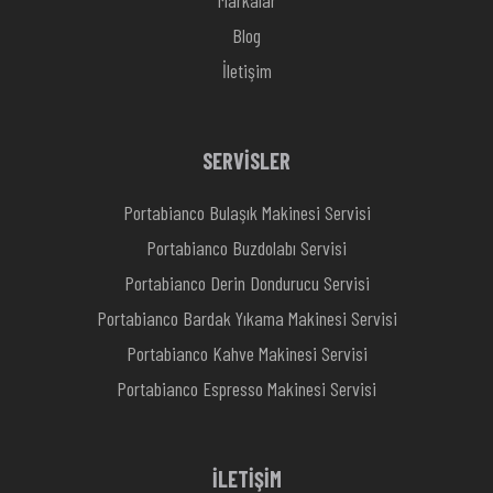
Markalar
Blog
İletişim
SERVİSLER
Portabianco Bulaşık Makinesi Servisi
Portabianco Buzdolabı Servisi
Portabianco Derin Dondurucu Servisi
Portabianco Bardak Yıkama Makinesi Servisi
Portabianco Kahve Makinesi Servisi
Portabianco Espresso Makinesi Servisi
İLETİŞİM