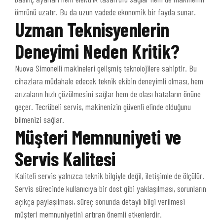
ömrünü uzatır. Bu da uzun vadede ekonomik bir fayda sunar.
Uzman Teknisyenlerin
Deneyimi Neden Kritik?
Nuova Simonelli makineleri gelişmiş teknolojilere sahiptir. Bu
cihazlara müdahale edecek teknik ekibin deneyimli olması, hem
arızaların hızlı çözülmesini sağlar hem de olası hataların önüne
geçer. Tecrübeli servis, makinenizin güvenli elinde olduğunu
bilmenizi sağlar.
Müşteri Memnuniyeti ve
Servis Kalitesi
Kaliteli servis yalnızca teknik bilgiyle değil, iletişimle de ölçülür.
Servis sürecinde kullanıcıya bir dost gibi yaklaşılması, sorunların
açıkça paylaşılması, süreç sonunda detaylı bilgi verilmesi
müşteri memnuniyetini artıran önemli etkenlerdir.