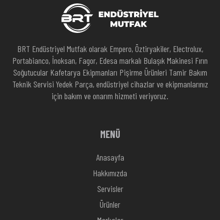
BRT Endüstriyel Mutfak olarak Empero, Öztiryakiler, Electrolux,
Portabianco, İnoksan, Fagor, Edesa markalı Bulaşık Makinesi Fırın
Soğutucular Kafetarya Ekipmanları Pişirme Ürünleri Tamir Bakım
Teknik Servisi Yedek Parça, endüstriyel cihazlar ve ekipmanlarınız
için bakım ve onarım hizmeti veriyoruz.
MENÜ
Anasayfa
Hakkımızda
Servisler
Ürünler