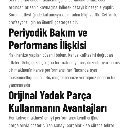
ardından arızanın kaynağına inilerek detaylı bir teşhis yapılır.
Sorun netleştiğinde kullanıcıya adım adım bilgi verilir. Şeffaflık,
profesyonelliğin en önemli göstergesidir.
Periyodik Bakım ve
Performans İlişkisi
Makinenize yapılan düzenli bakım, kahve kalitesini doğrudan
etkiler. Gelişigüzel çalışan bir makine yerine, düzenli ayarlanmış
bir makinenin kahve performansı her fincanda aynı
mükemmelliği sunar. Bu, müşterilerinize verdiğiniz değerin bir
yansımasıdır.
Orijinal Yedek Parça
Kullanmanın Avantajları
Her kahve makinesi en iyi performansı kendi orijinal
parçalarıyla gösterir. Yan sanayi parçalar kısa sürede tekrar