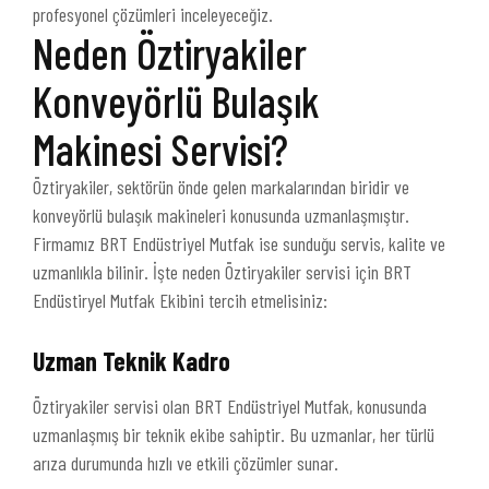
profesyonel çözümleri inceleyeceğiz.
Neden Öztiryakiler
Konveyörlü Bulaşık
Makinesi Servisi?
Öztiryakiler, sektörün önde gelen markalarından biridir ve
konveyörlü bulaşık makineleri konusunda uzmanlaşmıştır.
Firmamız BRT Endüstriyel Mutfak ise sunduğu servis, kalite ve
uzmanlıkla bilinir. İşte neden Öztiryakiler servisi için BRT
Endüstiryel Mutfak Ekibini tercih etmelisiniz:
Uzman Teknik Kadro
Öztiryakiler servisi olan BRT Endüstriyel Mutfak, konusunda
uzmanlaşmış bir teknik ekibe sahiptir. Bu uzmanlar, her türlü
arıza durumunda hızlı ve etkili çözümler sunar.