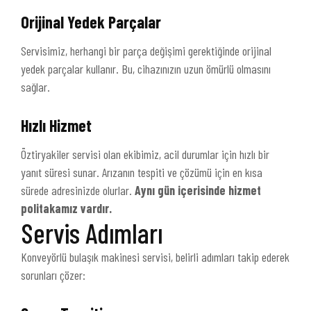
Orijinal Yedek Parçalar
Servisimiz, herhangi bir parça değişimi gerektiğinde orijinal
yedek parçalar kullanır. Bu, cihazınızın uzun ömürlü olmasını
sağlar.
Hızlı Hizmet
Öztiryakiler servisi olan ekibimiz, acil durumlar için hızlı bir
yanıt süresi sunar. Arızanın tespiti ve çözümü için en kısa
sürede adresinizde olurlar.
Aynı gün içerisinde hizmet
politakamız vardır.
Servis Adımları
Konveyörlü bulaşık makinesi servisi, belirli adımları takip ederek
sorunları çözer: