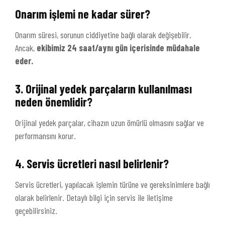
Onarım işlemi ne kadar sürer?
Onarım süresi, sorunun ciddiyetine bağlı olarak değişebilir.
Ancak,
ekibimiz 24 saat/aynı gün içerisinde müdahale
eder.
3. Orijinal yedek parçaların kullanılması
neden önemlidir?
Orijinal yedek parçalar, cihazın uzun ömürlü olmasını sağlar ve
performansını korur.
4. Servis ücretleri nasıl belirlenir?
Servis ücretleri, yapılacak işlemin türüne ve gereksinimlere bağlı
olarak belirlenir. Detaylı bilgi için servis ile iletişime
geçebilirsiniz.