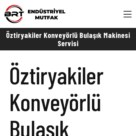
Öztiryakiler Konveyörlü Bulaşık Makinesi
Servisi
Öztiryakiler
Konveyörlü
Bulaşık