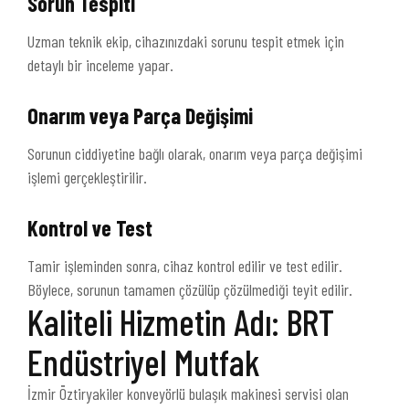
Sorun Tespiti
Uzman teknik ekip, cihazınızdaki sorunu tespit etmek için
detaylı bir inceleme yapar.
Onarım veya Parça Değişimi
Sorunun ciddiyetine bağlı olarak, onarım veya parça değişimi
işlemi gerçekleştirilir.
Kontrol ve Test
Tamir işleminden sonra, cihaz kontrol edilir ve test edilir.
Böylece, sorunun tamamen çözülüp çözülmediği teyit edilir.
Kaliteli Hizmetin Adı: BRT
Endüstriyel Mutfak
İzmir Öztiryakiler konveyörlü bulaşık makinesi servisi olan