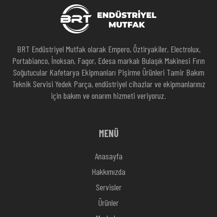
BRT Endüstriyel Mutfak olarak Empero, Öztiryakiler, Electrolux,
Portabianco, İnoksan, Fagor, Edesa markalı Bulaşık Makinesi Fırın
Soğutucular Kafetarya Ekipmanları Pişirme Ürünleri Tamir Bakım
Teknik Servisi Yedek Parça, endüstriyel cihazlar ve ekipmanlarınız
için bakım ve onarım hizmeti veriyoruz.
MENÜ
Anasayfa
Hakkımızda
Servisler
Ürünler