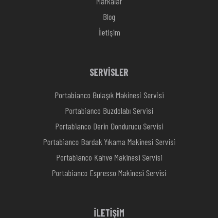
Markalar
Blog
İletişim
SERVİSLER
Portabianco Bulaşık Makinesi Servisi
Portabianco Buzdolabı Servisi
Portabianco Derin Dondurucu Servisi
Portabianco Bardak Yıkama Makinesi Servisi
Portabianco Kahve Makinesi Servisi
Portabianco Espresso Makinesi Servisi
İLETİŞİM