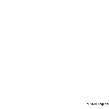
Müşteri Değerle