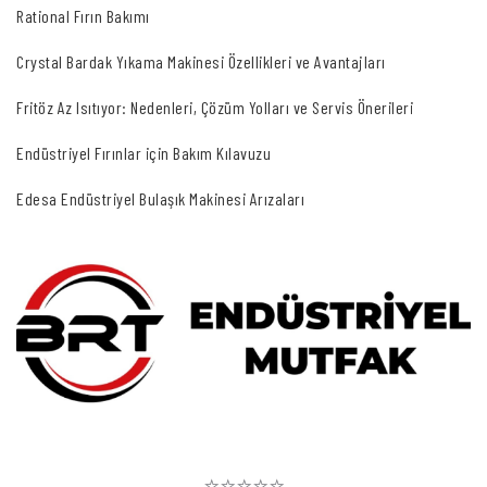
Rational Fırın Bakımı
Crystal Bardak Yıkama Makinesi Özellikleri ve Avantajları
Fritöz Az Isıtıyor: Nedenleri, Çözüm Yolları ve Servis Önerileri
Endüstriyel Fırınlar için Bakım Kılavuzu
Edesa Endüstriyel Bulaşık Makinesi Arızaları
⭐⭐⭐⭐⭐