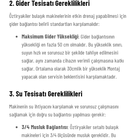
2. Gider Tesisatı Gereklilikleri
Öztiryakiler bulaşık makinelerinin etkin drenaj yapabilmesi için
gider bağlantısı belirli standartları karşılamalıdır:
Maksimum Gider Yüksekliği
: Gider bağlantısının
yüksekliği en fazla 50 cm olmalıdır. Bu yükseklik sınırı,
suyun hızlı ve sorunsuz bir şekilde tahliye edilmesini
sağlar, aynı zamanda cihazın verimli çalışmasına katkı
sağlar. Ortalama olarak 30cmlik bir yükseklik Montaj
yapacak olan servisin beklentisini karşılamaktadır.
3. Su Tesisatı Gereklilikleri
Makinenin su ihtiyacını karşılamak ve sorunsuz çalışmasını
sağlamak için doğru su bağlantısı yapılması gerekir:
3/4 Musluk Bağlantısı
: Öztiryakiler setaltı bulaşık
makineleri için 3/4 ölçüsünde musluk gereklidir. Bu