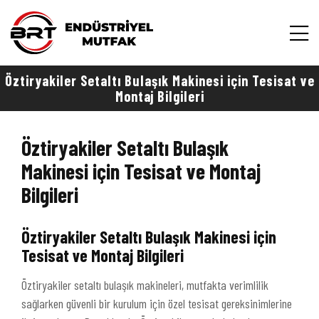
Öztiryakiler Setaltı Bulaşık Makinesi için Tesisat ve
Montaj Bilgileri
Öztiryakiler Setaltı Bulaşık
Makinesi için Tesisat ve Montaj
Bilgileri
Öztiryakiler Setaltı Bulaşık Makinesi için
Tesisat ve Montaj Bilgileri
Öztiryakiler setaltı bulaşık makineleri, mutfakta verimlilik
sağlarken güvenli bir kurulum için özel tesisat gereksinimlerine