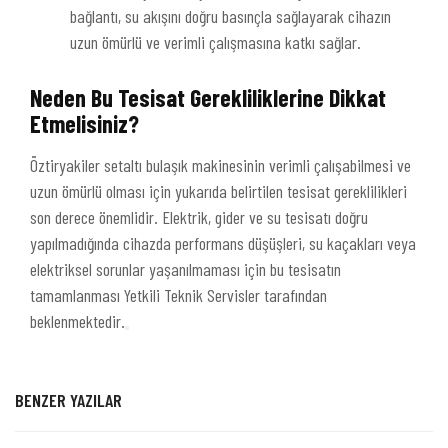
bağlantı, su akışını doğru basınçla sağlayarak cihazın
uzun ömürlü ve verimli çalışmasına katkı sağlar.
Neden Bu Tesisat Gerekliliklerine Dikkat
Etmelisiniz?
Öztiryakiler setaltı bulaşık makinesinin verimli çalışabilmesi ve
uzun ömürlü olması için yukarıda belirtilen tesisat gereklilikleri
son derece önemlidir. Elektrik, gider ve su tesisatı doğru
yapılmadığında cihazda performans düşüşleri, su kaçakları veya
elektriksel sorunlar yaşanılmaması için bu tesisatın
tamamlanması Yetkili Teknik Servisler tarafından
beklenmektedir.
BENZER YAZILAR