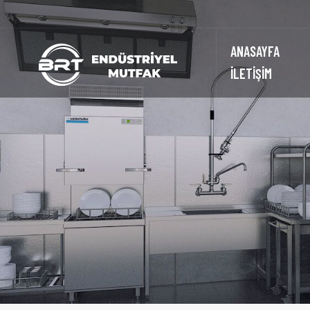
ANASAYFA
İLETİŞİM