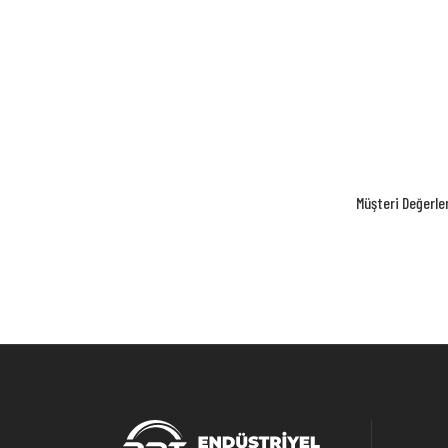
Müşteri Değerle