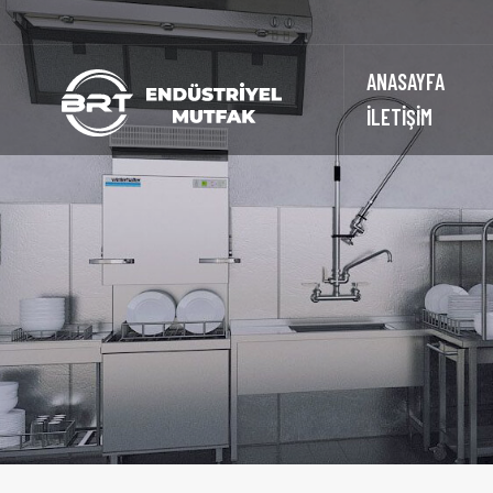
ANASAYFA
İLETİŞİM