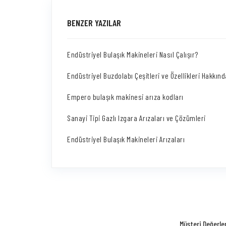
BENZER YAZILAR
Endüstriyel Bulaşık Makineleri Nasıl Çalışır?
Endüstriyel Buzdolabı Çeşitleri ve Özellikleri Hakkın
Empero bulaşık makinesi arıza kodları
Sanayi Tipi Gazlı Izgara Arızaları ve Çözümleri
Endüstriyel Bulaşık Makineleri Arızaları
Müşteri Değerle