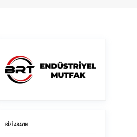
BİZİ ARAYIN