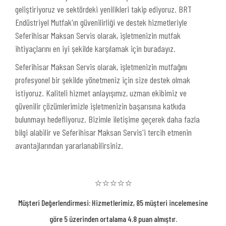
geliştiriyoruz ve sektördeki yenilikleri takip ediyoruz. BRT
Endüstriyel Mutfak'ın güvenilirliği ve destek hizmetleriyle
Seferihisar Maksan Servis olarak, işletmenizin mutfak
ihtiyaçlarını en iyi şekilde karşılamak için buradayız.
Seferihisar Maksan Servis olarak, işletmenizin mutfağını
profesyonel bir şekilde yönetmeniz için size destek olmak
istiyoruz. Kaliteli hizmet anlayışımız, uzman ekibimiz ve
güvenilir çözümlerimizle işletmenizin başarısına katkıda
bulunmayı hedefliyoruz. Bizimle iletişime geçerek daha fazla
bilgi alabilir ve Seferihisar Maksan Servis'i tercih etmenin
avantajlarından yararlanabilirsiniz.
⭐⭐⭐⭐⭐
Müşteri Değerlendirmesi: Hizmetlerimiz, 85 müşteri incelemesine
göre 5 üzerinden ortalama 4.8 puan almıştır.