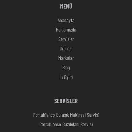
MENÜ
Anasayfa
Hakkımızda
Servisler
Ürünler
Markalar
Blog
İletişim
SERVİSLER
Portabianco Bulaşık Makinesi Servisi
Portabianco Buzdolabı Servisi