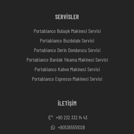
SERVİSLER
Portabianco Bulaşık Makinesi Servisi
Portabianco Buzdolabı Servisi
Portabianco Derin Dondurucu Servisi
Portabianco Bardak Yıkama Makinesi Servisi
Portabianco Kahve Makinesi Servisi
Portabianco Espresso Makinesi Servisi
İLETİŞİM
+90 232 332 14 43
+905365551028