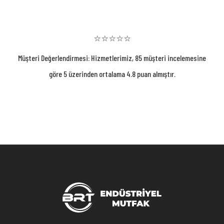
⭐⭐⭐⭐⭐
Müşteri Değerlendirmesi: Hizmetlerimiz, 85 müşteri incelemesine
göre 5 üzerinden ortalama 4.8 puan almıştır.