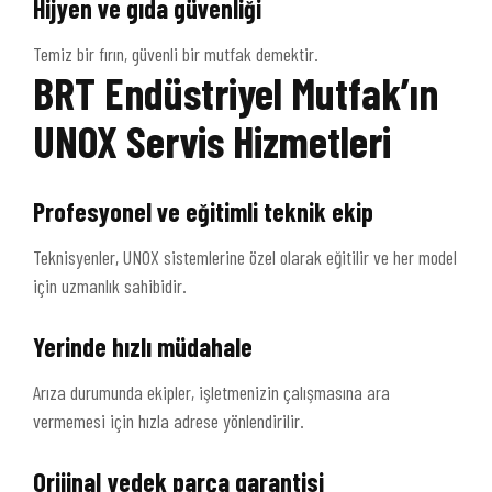
Hijyen ve gıda güvenliği
Temiz bir fırın, güvenli bir mutfak demektir.
BRT Endüstriyel Mutfak’ın
UNOX Servis Hizmetleri
Profesyonel ve eğitimli teknik ekip
Teknisyenler, UNOX sistemlerine özel olarak eğitilir ve her model
için uzmanlık sahibidir.
Yerinde hızlı müdahale
Arıza durumunda ekipler, işletmenizin çalışmasına ara
vermemesi için hızla adrese yönlendirilir.
Orijinal yedek parça garantisi