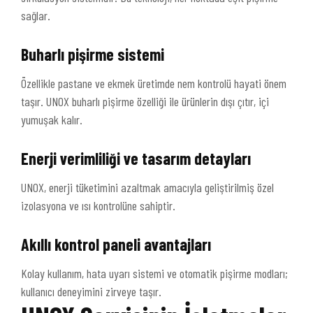
sağlar.
Buharlı pişirme sistemi
Özellikle pastane ve ekmek üretimde nem kontrolü hayati önem
taşır. UNOX buharlı pişirme özelliği ile ürünlerin dışı çıtır, içi
yumuşak kalır.
Enerji verimliliği ve tasarım detayları
UNOX, enerji tüketimini azaltmak amacıyla geliştirilmiş özel
izolasyona ve ısı kontrolüne sahiptir.
Akıllı kontrol paneli avantajları
Kolay kullanım, hata uyarı sistemi ve otomatik pişirme modları;
kullanıcı deneyimini zirveye taşır.