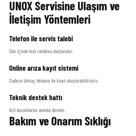
UNOX Servisine Ulaşım ve
İletişim Yöntemleri
Telefon ile servis talebi
Gün içinde hızlı randevu oluşturulur.
Online arıza kayıt sistemi
Sadece birkaç tıklama ile kayıt oluşturabilirsiniz.
Teknik destek hattı
Acil durumlarda anında destek.
Bakım ve Onarım Sıklığı