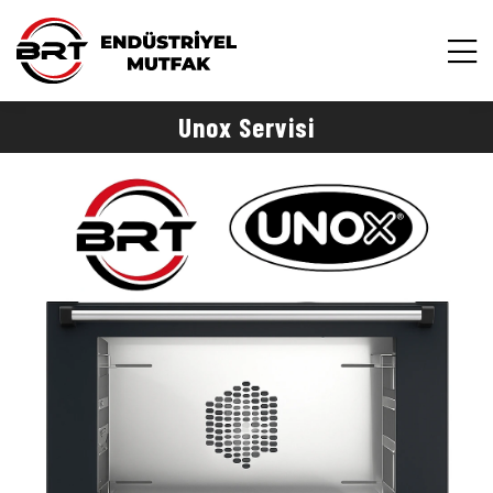
Unox Servisi