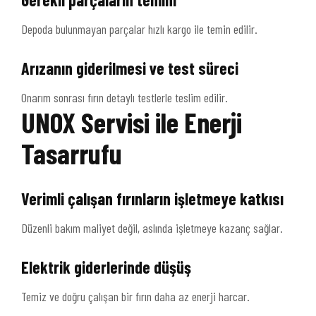
Depoda bulunmayan parçalar hızlı kargo ile temin edilir.
Arızanın giderilmesi ve test süreci
Onarım sonrası fırın detaylı testlerle teslim edilir.
UNOX Servisi ile Enerji
Tasarrufu
Verimli çalışan fırınların işletmeye katkısı
Düzenli bakım maliyet değil, aslında işletmeye kazanç sağlar.
Elektrik giderlerinde düşüş
Temiz ve doğru çalışan bir fırın daha az enerji harcar.