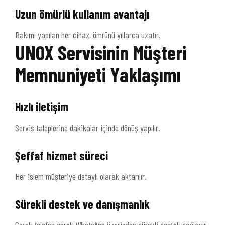
Uzun ömürlü kullanım avantajı
Bakımı yapılan her cihaz, ömrünü yıllarca uzatır.
UNOX Servisinin Müşteri
Memnuniyeti Yaklaşımı
Hızlı iletişim
Servis taleplerine dakikalar içinde dönüş yapılır.
Şeffaf hizmet süreci
Her işlem müşteriye detaylı olarak aktarılır.
Sürekli destek ve danışmanlık