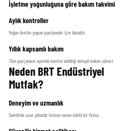
İşletme yoğunluğuna göre bakım takvimi
Aylık kontroller
Yoğun üretim yapan pastaneler için idealdir.
Yıllık kapsamlı bakım
Tüm parçaların ayrıntılı kontrol edildiği detaylı bakım süreci.
Neden BRT Endüstriyel
Mutfak?
Deneyim ve uzmanlık
Sektörde uzun yıllardır hizmet veren köklü bir firma.