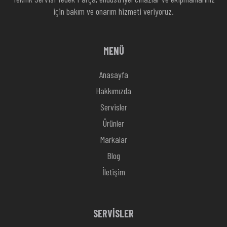
için bakım ve onarım hizmeti veriyoruz.
MENÜ
Anasayfa
Hakkımızda
Servisler
Ürünler
Markalar
Blog
İletişim
SERVİSLER