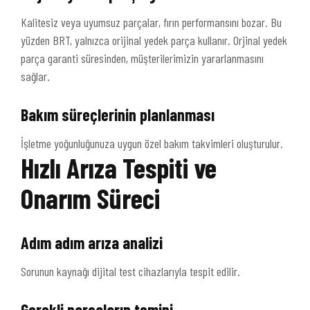
Kalitesiz veya uyumsuz parçalar, fırın performansını bozar. Bu
yüzden BRT, yalnızca orijinal yedek parça kullanır. Orjinal yedek
parça garanti süresinden, müşterilerimizin yararlanmasını
sağlar.
Bakım süreçlerinin planlanması
İşletme yoğunluğunuza uygun özel bakım takvimleri oluşturulur.
Hızlı Arıza Tespiti ve
Onarım Süreci
Adım adım arıza analizi
Sorunun kaynağı dijital test cihazlarıyla tespit edilir.
Gerekli parçaların temini