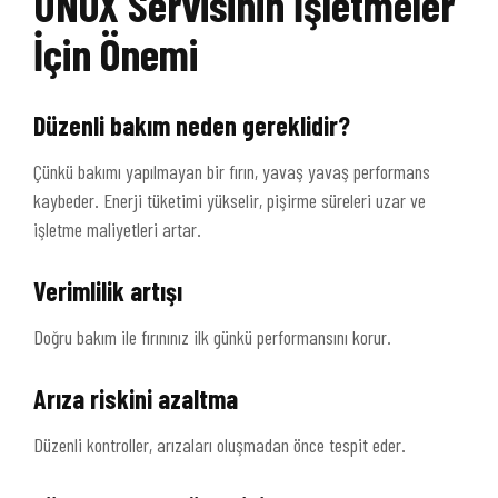
UNOX Servisinin İşletmeler
İçin Önemi
Düzenli bakım neden gereklidir?
Çünkü bakımı yapılmayan bir fırın, yavaş yavaş performans
kaybeder. Enerji tüketimi yükselir, pişirme süreleri uzar ve
işletme maliyetleri artar.
Verimlilik artışı
Doğru bakım ile fırınınız ilk günkü performansını korur.
Arıza riskini azaltma
Düzenli kontroller, arızaları oluşmadan önce tespit eder.