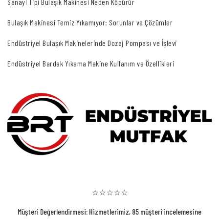
Sanayi Tipi Bulaşık Makinesi Neden Köpürür
Bulaşık Makinesi Temiz Yıkamıyor: Sorunlar ve Çözümler
Endüstriyel Bulaşık Makinelerinde Dozaj Pompası ve İşlevi
Endüstriyel Bardak Yıkama Makine Kullanım ve Özellikleri
⭐⭐⭐⭐⭐
Müşteri Değerlendirmesi: Hizmetlerimiz, 85 müşteri incelemesine