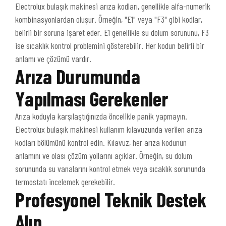
Electrolux bulaşık makinesi arıza kodları, genellikle alfa-numerik
kombinasyonlardan oluşur. Örneğin, "E1" veya "F3" gibi kodlar,
belirli bir soruna işaret eder. E1 genellikle su dolum sorununu, F3
ise sıcaklık kontrol problemini gösterebilir. Her kodun belirli bir
anlamı ve çözümü vardır.
Arıza Durumunda
Yapılması Gerekenler
Arıza koduyla karşılaştığınızda öncelikle panik yapmayın.
Electrolux bulaşık makinesi kullanım kılavuzunda verilen arıza
kodları bölümünü kontrol edin. Kılavuz, her arıza kodunun
anlamını ve olası çözüm yollarını açıklar. Örneğin, su dolum
sorununda su vanalarını kontrol etmek veya sıcaklık sorununda
termostatı incelemek gerekebilir.
Profesyonel Teknik Destek
Alın