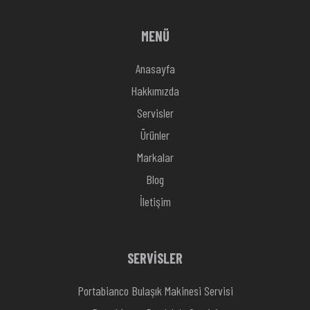
MENÜ
Anasayfa
Hakkımızda
Servisler
Ürünler
Markalar
Blog
İletişim
SERVİSLER
Portabianco Bulaşık Makinesi Servisi