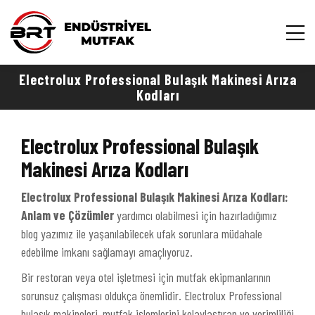
Electrolux Professional Bulaşık Makinesi Arıza
Kodları
Electrolux Professional Bulaşık
Makinesi Arıza Kodları
Electrolux Professional Bulaşık Makinesi Arıza Kodları:
Anlam ve Çözümler
yardımcı olabilmesi için hazırladığımız
blog yazımız ile yaşanılabilecek ufak sorunlara müdahale
edebilme imkanı sağlamayı amaçlıyoruz.
Bir restoran veya otel işletmesi için mutfak ekipmanlarının
sorunsuz çalışması oldukça önemlidir. Electrolux Professional
bulaşık makineleri, mutfak işlemlerini kolaylaştıran ve verimliliği