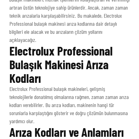
artıran üstün teknolojiye sahip ürünlerdir. Ancak, zaman zaman
teknik arızalarla karşılaşabilirsiniz. Bu makalede, Electrolux
Professional bulaşık makinesi arıza kodlarına dair detaylı
bilgileri ele alacak ve bu arızaların çözüm yollarını
açıklayacağız.
Electrolux Professional
Bulaşık Makinesi Arıza
Kodları
Electrolux Professional bulaşık makineleri, gelişmiş
teknolojilerle donatılmış olmalarına rağmen, zaman zaman arıza
kodları verebilirler. Bu arıza kodları, makinenin hangi tür
sorunlarla karşılaştığını gösterir ve doğru çözümün bulunmasına
yardımcı olur.
Arıza Kodları ve Anlamları