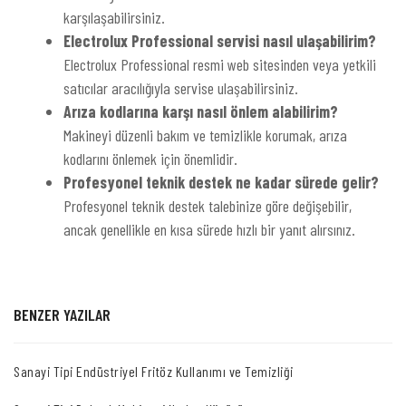
karşılaşabilirsiniz.
Electrolux Professional servisi nasıl ulaşabilirim?
Electrolux Professional resmi web sitesinden veya yetkili
satıcılar aracılığıyla servise ulaşabilirsiniz.
Arıza kodlarına karşı nasıl önlem alabilirim?
Makineyi düzenli bakım ve temizlikle korumak, arıza
kodlarını önlemek için önemlidir.
Profesyonel teknik destek ne kadar sürede gelir?
Profesyonel teknik destek talebinize göre değişebilir,
ancak genellikle en kısa sürede hızlı bir yanıt alırsınız.
BENZER YAZILAR
Sanayi Tipi Endüstriyel Fritöz Kullanımı ve Temizliği