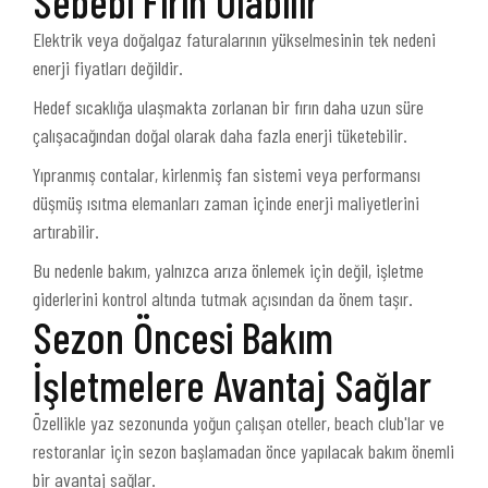
Sebebi Fırın Olabilir
Elektrik veya doğalgaz faturalarının yükselmesinin tek nedeni
enerji fiyatları değildir.
Hedef sıcaklığa ulaşmakta zorlanan bir fırın daha uzun süre
çalışacağından doğal olarak daha fazla enerji tüketebilir.
Yıpranmış contalar, kirlenmiş fan sistemi veya performansı
düşmüş ısıtma elemanları zaman içinde enerji maliyetlerini
artırabilir.
Bu nedenle bakım, yalnızca arıza önlemek için değil, işletme
giderlerini kontrol altında tutmak açısından da önem taşır.
Sezon Öncesi Bakım
İşletmelere Avantaj Sağlar
Özellikle yaz sezonunda yoğun çalışan oteller, beach club'lar ve
restoranlar için sezon başlamadan önce yapılacak bakım önemli
bir avantaj sağlar.