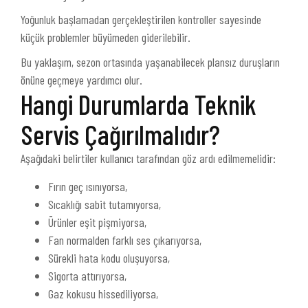
Yoğunluk başlamadan gerçekleştirilen kontroller sayesinde
küçük problemler büyümeden giderilebilir.
Bu yaklaşım, sezon ortasında yaşanabilecek plansız duruşların
önüne geçmeye yardımcı olur.
Hangi Durumlarda Teknik
Servis Çağırılmalıdır?
Aşağıdaki belirtiler kullanıcı tarafından göz ardı edilmemelidir:
Fırın geç ısınıyorsa,
Sıcaklığı sabit tutamıyorsa,
Ürünler eşit pişmiyorsa,
Fan normalden farklı ses çıkarıyorsa,
Sürekli hata kodu oluşuyorsa,
Sigorta attırıyorsa,
Gaz kokusu hissediliyorsa,