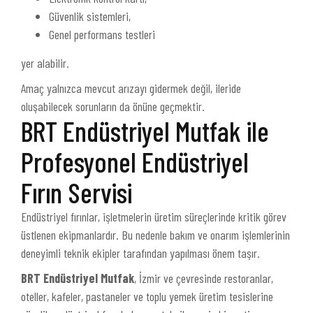
Güvenlik sistemleri,
Genel performans testleri
yer alabilir.
Amaç yalnızca mevcut arızayı gidermek değil, ileride
oluşabilecek sorunların da önüne geçmektir.
BRT Endüstriyel Mutfak ile
Profesyonel Endüstriyel
Fırın Servisi
Endüstriyel fırınlar, işletmelerin üretim süreçlerinde kritik görev
üstlenen ekipmanlardır. Bu nedenle bakım ve onarım işlemlerinin
deneyimli teknik ekipler tarafından yapılması önem taşır.
BRT Endüstriyel Mutfak
, İzmir ve çevresinde restoranlar,
oteller, kafeler, pastaneler ve toplu yemek üretim tesislerine