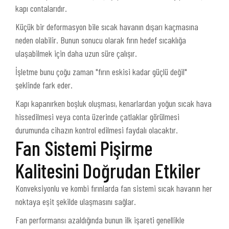
kapı contalarıdır.
Küçük bir deformasyon bile sıcak havanın dışarı kaçmasına
neden olabilir. Bunun sonucu olarak fırın hedef sıcaklığa
ulaşabilmek için daha uzun süre çalışır.
İşletme bunu çoğu zaman "fırın eskisi kadar güçlü değil"
şeklinde fark eder.
Kapı kapanırken boşluk oluşması, kenarlardan yoğun sıcak hava
hissedilmesi veya conta üzerinde çatlaklar görülmesi
durumunda cihazın kontrol edilmesi faydalı olacaktır.
Fan Sistemi Pişirme
Kalitesini Doğrudan Etkiler
Konveksiyonlu ve kombi fırınlarda fan sistemi sıcak havanın her
noktaya eşit şekilde ulaşmasını sağlar.
Fan performansı azaldığında bunun ilk işareti genellikle