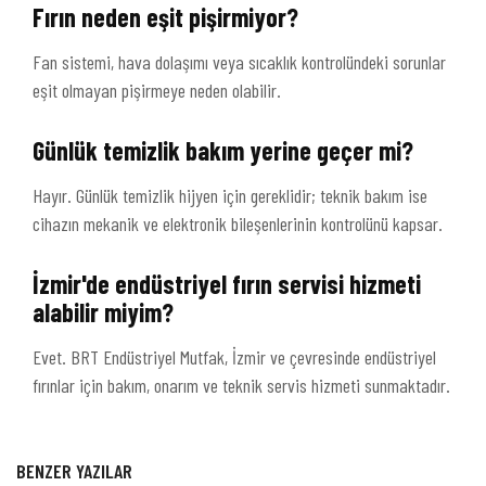
Fırın neden eşit pişirmiyor?
Fan sistemi, hava dolaşımı veya sıcaklık kontrolündeki sorunlar
eşit olmayan pişirmeye neden olabilir.
Günlük temizlik bakım yerine geçer mi?
Hayır. Günlük temizlik hijyen için gereklidir; teknik bakım ise
cihazın mekanik ve elektronik bileşenlerinin kontrolünü kapsar.
İzmir'de endüstriyel fırın servisi hizmeti
alabilir miyim?
Evet. BRT Endüstriyel Mutfak, İzmir ve çevresinde endüstriyel
fırınlar için bakım, onarım ve teknik servis hizmeti sunmaktadır.
BENZER YAZILAR