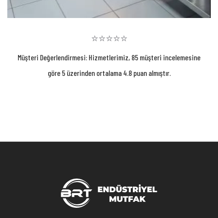
⭐⭐⭐⭐⭐
Müşteri Değerlendirmesi: Hizmetlerimiz, 85 müşteri incelemesine
göre 5 üzerinden ortalama 4.8 puan almıştır.