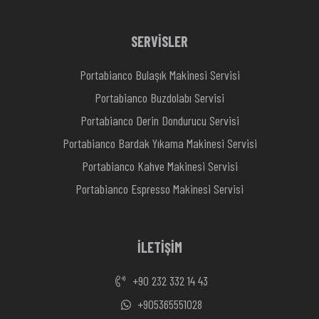
SERVİSLER
Portabianco Bulaşık Makinesi Servisi
Portabianco Buzdolabı Servisi
Portabianco Derin Dondurucu Servisi
Portabianco Bardak Yıkama Makinesi Servisi
Portabianco Kahve Makinesi Servisi
Portabianco Espresso Makinesi Servisi
İLETİŞİM
+90 232 332 14 43
+905365551028