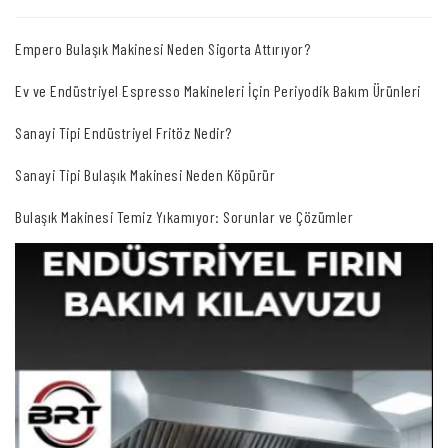
Empero Bulaşık Makinesi Neden Sigorta Attırıyor?
Ev ve Endüstriyel Espresso Makineleri İçin Periyodik Bakım Ürünleri
Sanayi Tipi Endüstriyel Fritöz Nedir?
Sanayi Tipi Bulaşık Makinesi Neden Köpürür
Bulaşık Makinesi Temiz Yıkamıyor: Sorunlar ve Çözümler