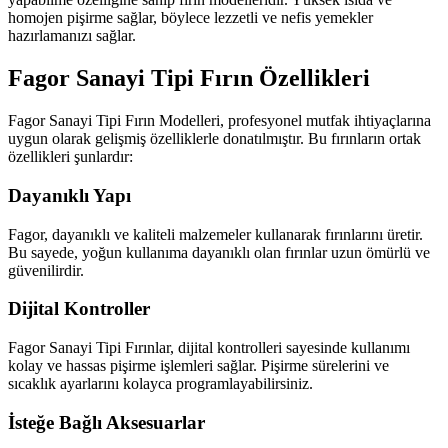
homojen pişirme sağlar, böylece lezzetli ve nefis yemekler
hazırlamanızı sağlar.
Fagor Sanayi Tipi Fırın Özellikleri
Fagor Sanayi Tipi Fırın Modelleri, profesyonel mutfak ihtiyaçlarına
uygun olarak gelişmiş özelliklerle donatılmıştır. Bu fırınların ortak
özellikleri şunlardır:
Dayanıklı Yapı
Fagor, dayanıklı ve kaliteli malzemeler kullanarak fırınlarını üretir.
Bu sayede, yoğun kullanıma dayanıklı olan fırınlar uzun ömürlü ve
güvenilirdir.
Dijital Kontroller
Fagor Sanayi Tipi Fırınlar, dijital kontrolleri sayesinde kullanımı
kolay ve hassas pişirme işlemleri sağlar. Pişirme sürelerini ve
sıcaklık ayarlarını kolayca programlayabilirsiniz.
İsteğe Bağlı Aksesuarlar