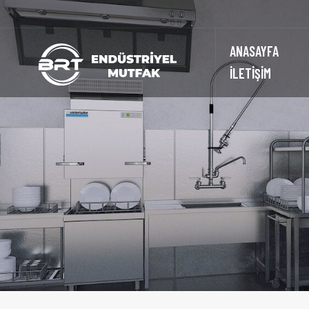
ANASAYFA
İLETİŞİM