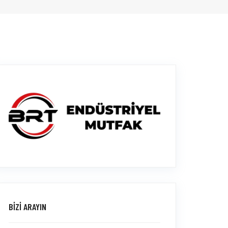
BİZİ ARAYIN