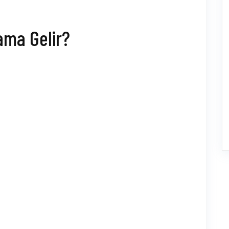
ama Gelir?