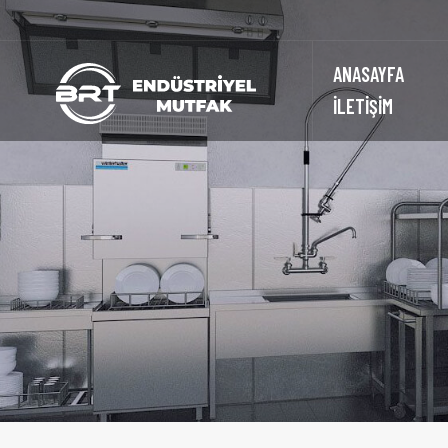
ANASAYFA
İLETİŞİM