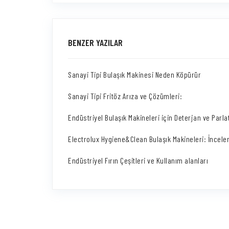
BENZER YAZILAR
Sanayi Tipi Bulaşık Makinesi Neden Köpürür
Sanayi Tipi Fritöz Arıza ve Çözümleri:
Endüstriyel Bulaşık Makineleri için Deterjan ve Parlat
Electrolux Hygiene&Clean Bulaşık Makineleri: İncel
Endüstriyel Fırın Çeşitleri ve Kullanım alanları