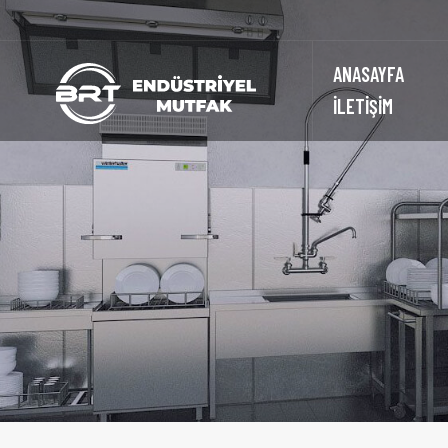
ANASAYFA
İLETİŞİM