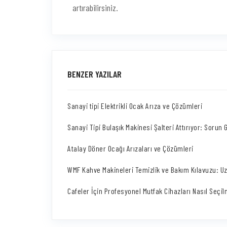
artırabilirsiniz.
BENZER YAZILAR
Sanayi tipi Elektrikli Ocak Arıza ve Çözümleri
Sanayi Tipi Bulaşık Makinesi Şalteri Attırıyor: Sorun
Atalay Döner Ocağı Arızaları ve Çözümleri
WMF Kahve Makineleri Temizlik ve Bakım Kılavuzu: U
Cafeler İçin Profesyonel Mutfak Cihazları Nasıl Seçil