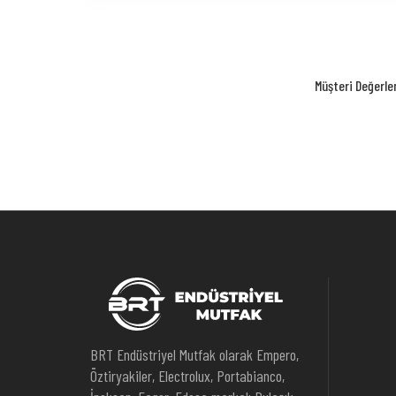
Müşteri Değerle
BRT Endüstriyel Mutfak olarak Empero,
Öztiryakiler, Electrolux, Portabianco,