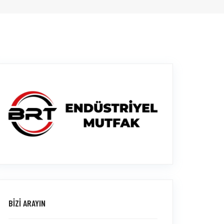
BİZİ ARAYIN