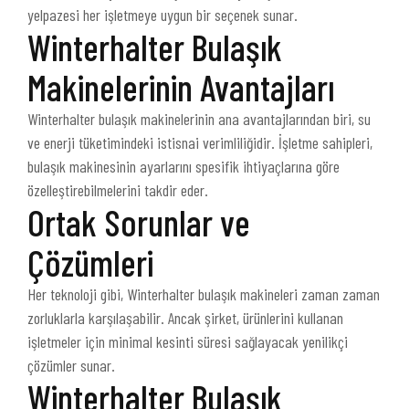
yelpazesi her işletmeye uygun bir seçenek sunar.
Winterhalter Bulaşık
Makinelerinin Avantajları
Winterhalter bulaşık makinelerinin ana avantajlarından biri, su
ve enerji tüketimindeki istisnai verimliliğidir. İşletme sahipleri,
bulaşık makinesinin ayarlarını spesifik ihtiyaçlarına göre
özelleştirebilmelerini takdir eder.
Ortak Sorunlar ve
Çözümleri
Her teknoloji gibi, Winterhalter bulaşık makineleri zaman zaman
zorluklarla karşılaşabilir. Ancak şirket, ürünlerini kullanan
işletmeler için minimal kesinti süresi sağlayacak yenilikçi
çözümler sunar.
Winterhalter Bulaşık