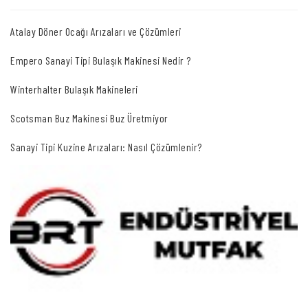
Atalay Döner Ocağı Arızaları ve Çözümleri
Empero Sanayi Tipi Bulaşık Makinesi Nedir ?
Winterhalter Bulaşık Makineleri
Scotsman Buz Makinesi Buz Üretmiyor
Sanayi Tipi Kuzine Arızaları: Nasıl Çözümlenir?