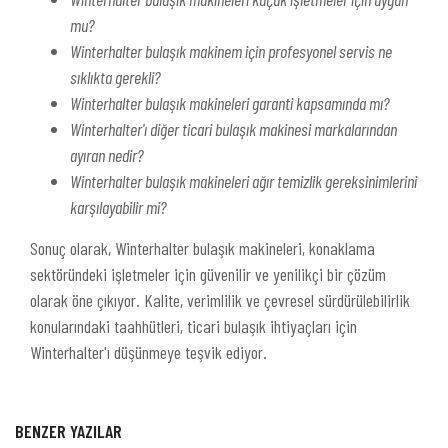
mu?
Winterhalter bulaşık makinem için profesyonel servis ne
sıklıkta gerekli?
Winterhalter bulaşık makineleri garanti kapsamında mı?
Winterhalter'ı diğer ticari bulaşık makinesi markalarından
ayıran nedir?
Winterhalter bulaşık makineleri ağır temizlik gereksinimlerini
karşılayabilir mi?
Sonuç olarak, Winterhalter bulaşık makineleri, konaklama
sektöründeki işletmeler için güvenilir ve yenilikçi bir çözüm
olarak öne çıkıyor. Kalite, verimlilik ve çevresel sürdürülebilirlik
konularındaki taahhütleri, ticari bulaşık ihtiyaçları için
Winterhalter'ı düşünmeye teşvik ediyor.
BENZER YAZILAR