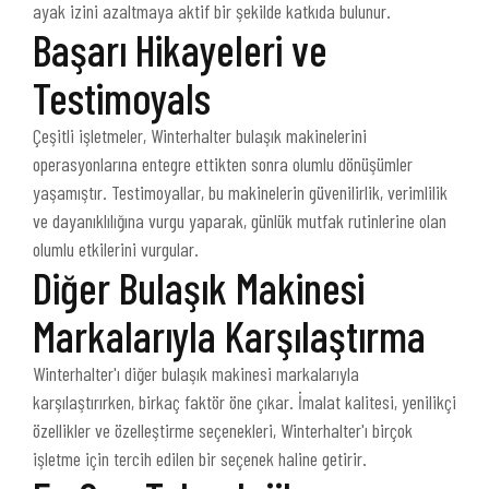
ayak izini azaltmaya aktif bir şekilde katkıda bulunur.
Başarı Hikayeleri ve
Testimoyals
Çeşitli işletmeler, Winterhalter bulaşık makinelerini
operasyonlarına entegre ettikten sonra olumlu dönüşümler
yaşamıştır. Testimoyallar, bu makinelerin güvenilirlik, verimlilik
ve dayanıklılığına vurgu yaparak, günlük mutfak rutinlerine olan
olumlu etkilerini vurgular.
Diğer Bulaşık Makinesi
Markalarıyla Karşılaştırma
Winterhalter'ı diğer bulaşık makinesi markalarıyla
karşılaştırırken, birkaç faktör öne çıkar. İmalat kalitesi, yenilikçi
özellikler ve özelleştirme seçenekleri, Winterhalter'ı birçok
işletme için tercih edilen bir seçenek haline getirir.