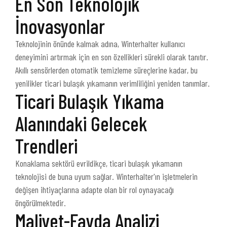
En Son Teknolojik
İnovasyonlar
Teknolojinin önünde kalmak adına, Winterhalter kullanıcı
deneyimini artırmak için en son özellikleri sürekli olarak tanıtır.
Akıllı sensörlerden otomatik temizleme süreçlerine kadar, bu
yenilikler ticari bulaşık yıkamanın verimliliğini yeniden tanımlar.
Ticari Bulaşık Yıkama
Alanındaki Gelecek
Trendleri
Konaklama sektörü evrildikçe, ticari bulaşık yıkamanın
teknolojisi de buna uyum sağlar. Winterhalter'ın işletmelerin
değişen ihtiyaçlarına adapte olan bir rol oynayacağı
öngörülmektedir.
Maliyet-Fayda Analizi