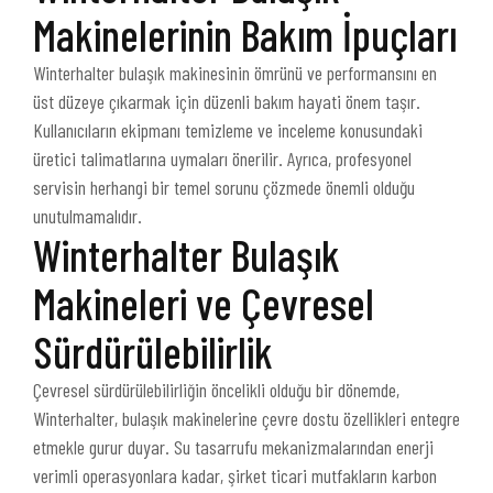
Makinelerinin Bakım İpuçları
Winterhalter bulaşık makinesinin ömrünü ve performansını en
üst düzeye çıkarmak için düzenli bakım hayati önem taşır.
Kullanıcıların ekipmanı temizleme ve inceleme konusundaki
üretici talimatlarına uymaları önerilir. Ayrıca, profesyonel
servisin herhangi bir temel sorunu çözmede önemli olduğu
unutulmamalıdır.
Winterhalter Bulaşık
Makineleri ve Çevresel
Sürdürülebilirlik
Çevresel sürdürülebilirliğin öncelikli olduğu bir dönemde,
Winterhalter, bulaşık makinelerine çevre dostu özellikleri entegre
etmekle gurur duyar. Su tasarrufu mekanizmalarından enerji
verimli operasyonlara kadar, şirket ticari mutfakların karbon