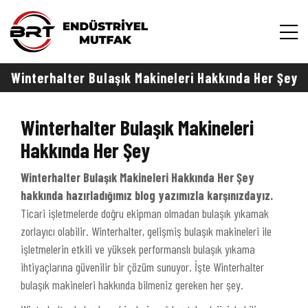
Winterhalter Bulaşık Makineleri Hakkında Her Şey
Winterhalter Bulaşık Makineleri
Hakkında Her Şey
Winterhalter Bulaşık Makineleri Hakkında Her Şey
hakkında hazırladığımız blog yazımızla karşınızdayız.
Ticari işletmelerde doğru ekipman olmadan bulaşık yıkamak
zorlayıcı olabilir. Winterhalter, gelişmiş bulaşık makineleri ile
işletmelerin etkili ve yüksek performanslı bulaşık yıkama
ihtiyaçlarına güvenilir bir çözüm sunuyor. İşte Winterhalter
bulaşık makineleri hakkında bilmeniz gereken her şey.