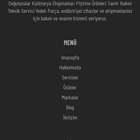
Soğutucular Kafetarya Ekipmanları Pişirme Ürünleri Tamir Bakım
Teknik Servisi Yedek Parça, endüstriyel cihazlar ve ekipmanlarınız
için bakım ve onarım hizmeti veriyoruz.
MENÜ
Anasayfa
Hakkımızda
Servisler
Ürünler
Markalar
Blog
İletişim