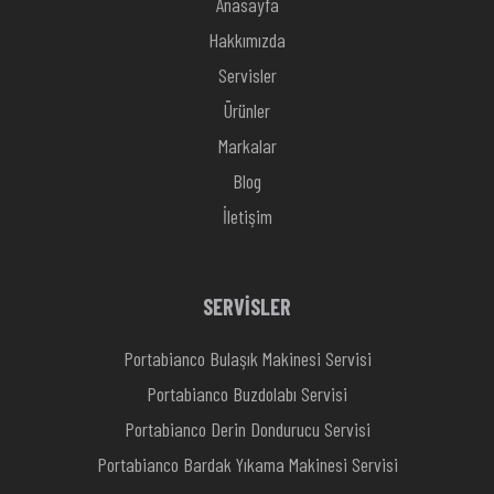
Anasayfa
Hakkımızda
Servisler
Ürünler
Markalar
Blog
İletişim
SERVİSLER
Portabianco Bulaşık Makinesi Servisi
Portabianco Buzdolabı Servisi
Portabianco Derin Dondurucu Servisi
Portabianco Bardak Yıkama Makinesi Servisi