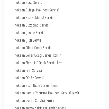
İnoksan Buca Servis
İnoksan Bulaşık Makinesi Servisi
İnoksan Buz Makinesi Servisi
İnoksan Buzdolabı Servisi
İnoksan Çeşme Servis
İnoksan Çiğli Servis
İnoksan Döner Ocağı Servisi
İnoksan Döner Ocağı Servisi İzmir
İnoksan Elektrikli Ocak Servisi İzmir
İnoksan Fırın Servisi
İnoksan Fritöz Servisi
İnoksan Gazlı Ocak Servisi İzmir
İnoksan Hamur Yoğurma Makinesi Servisi İzmir
İnoksan Izgara Servisi İzmir:
İnoksan Kıyma Makinesi İzmir Servisi