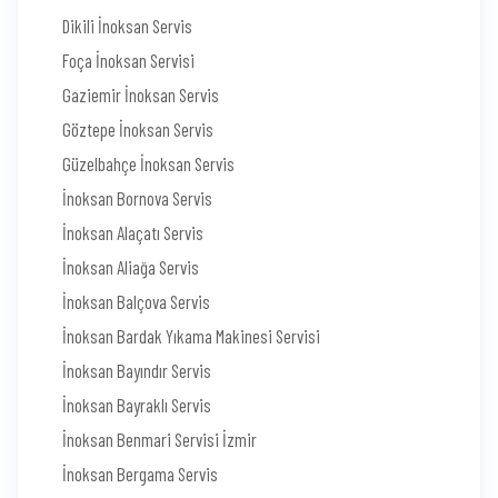
Dikili İnoksan Servis
Foça İnoksan Servisi
Gaziemir İnoksan Servis
Göztepe İnoksan Servis
Güzelbahçe İnoksan Servis
İnoksan Bornova Servis
İnoksan Alaçatı Servis
İnoksan Aliağa Servis
İnoksan Balçova Servis
İnoksan Bardak Yıkama Makinesi Servisi
İnoksan Bayındır Servis
İnoksan Bayraklı Servis
İnoksan Benmari Servisi İzmir
İnoksan Bergama Servis