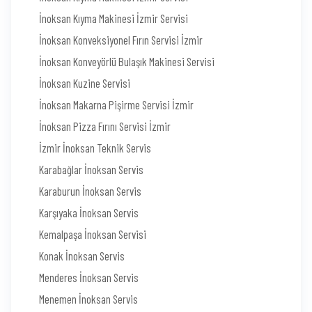
İnoksan Kıyma Makinesi İzmir Servisi
İnoksan Konveksiyonel Fırın Servisi İzmir
İnoksan Konveyörlü Bulaşık Makinesi Servisi
İnoksan Kuzine Servisi
İnoksan Makarna Pişirme Servisi İzmir
İnoksan Pizza Fırını Servisi İzmir
İzmir İnoksan Teknik Servis
Karabağlar İnoksan Servis
Karaburun İnoksan Servis
Karşıyaka İnoksan Servis
Kemalpaşa İnoksan Servisi
Konak İnoksan Servis
Menderes İnoksan Servis
Menemen İnoksan Servis