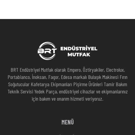
BRT Endüstriyel Mutfak olarak Empero, Öztiryakiler, Electrolux,
Portabianco, İnoksan, Fagor, Edesa markalı Bulaşık Makinesi Fırın
Soğutucular Kafetarya Ekipmanları Pişirme Ürünleri Tamir Bakım
Teknik Servisi Yedek Parça, endüstriyel cihazlar ve ekipmanlarınız
için bakım ve onarım hizmeti veriyoruz.
MENÜ